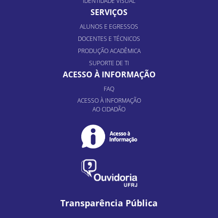
IDENTIDADE VISUAL
SERVIÇOS
ALUNOS E EGRESSOS
DOCENTES E TÉCNICOS
PRODUÇÃO ACADÊMICA
SUPORTE DE TI
ACESSO À INFORMAÇÃO
FAQ
ACESSO À INFORMAÇÃO
AO CIDADÃO
Transparência Pública