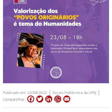
Publicado em: 23/08/2022
Escola Politécnica da UFRJ
Facebook
Twitter
LinkedIn
WhatsApp
Email
Compartilhar: