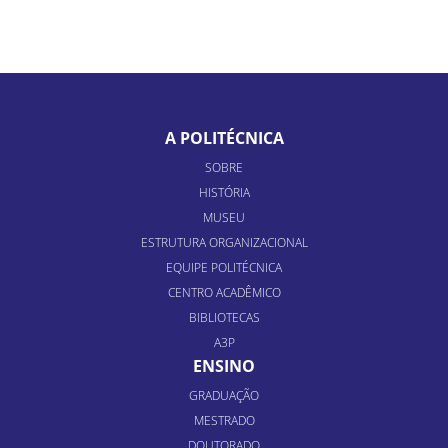
A POLITÉCNICA
SOBRE
HISTÓRIA
MUSEU
ESTRUTURA ORGANIZACIONAL
EQUIPE POLITÉCNICA
CENTRO ACADÊMICO
BIBLIOTECAS
A3P
ENSINO
GRADUAÇÃO
MESTRADO
DOUTORADO