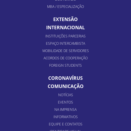
MBA / ESPECIALIZAÇÃO
EXTENSÃO
INTERNACIONAL
INSTITUIÇÕES PARCERIAS
ESPAÇO INTERCAMBISTA
MOBILIDADE DE SERVIDORES
ACORDOS DE COOPERAÇÃO
FOREIGN STUDENTS
CORONAVÍRUS
COMUNICAÇÃO
NOTÍCIAS
EVENTOS
NA IMPRENSA
INFORMATIVOS
EQUIPE E CONTATOS