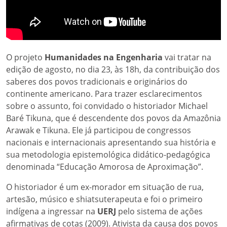
O projeto
Humanidades na Engenharia
vai tratar na
edição de agosto, no dia 23, às 18h, da contribuição dos
saberes dos povos tradicionais e originários do
continente americano. Para trazer esclarecimentos
sobre o assunto, foi convidado o historiador Michael
Baré Tikuna, que é descendente dos povos da Amazônia
Arawak e Tikuna. Ele já participou de congressos
nacionais e internacionais apresentando sua história e
sua metodologia epistemológica didático-pedagógica
denominada “Educação Amorosa de Aproximação”.
O historiador é um ex-morador em situação de rua,
artesão, músico e shiatsuterapeuta e foi o primeiro
indígena a ingressar na
UERJ
pelo sistema de ações
afirmativas de cotas (2009). Ativista da causa dos povos