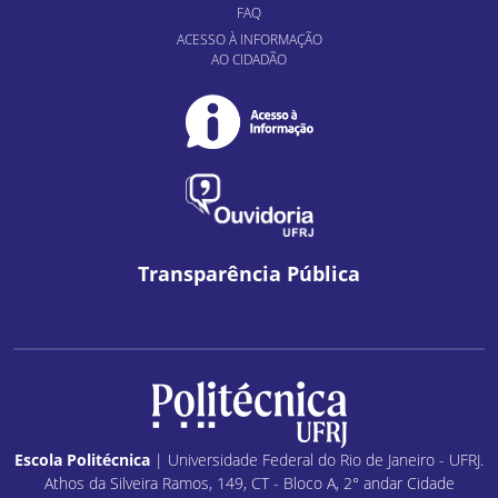
FAQ
ACESSO À INFORMAÇÃO
AO CIDADÃO
Transparência Pública
Escola Politécnica
| Universidade Federal do Rio de Janeiro - UFRJ.
Athos da Silveira Ramos, 149, CT - Bloco A, 2° andar Cidade