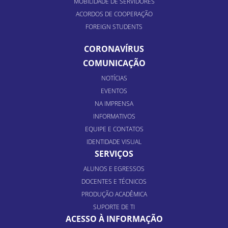
MOBILIDADE DE SERVIDORES
ACORDOS DE COOPERAÇÃO
FOREIGN STUDENTS
CORONAVÍRUS
COMUNICAÇÃO
NOTÍCIAS
EVENTOS
NA IMPRENSA
INFORMATIVOS
EQUIPE E CONTATOS
IDENTIDADE VISUAL
SERVIÇOS
ALUNOS E EGRESSOS
DOCENTES E TÉCNICOS
PRODUÇÃO ACADÊMICA
SUPORTE DE TI
ACESSO À INFORMAÇÃO