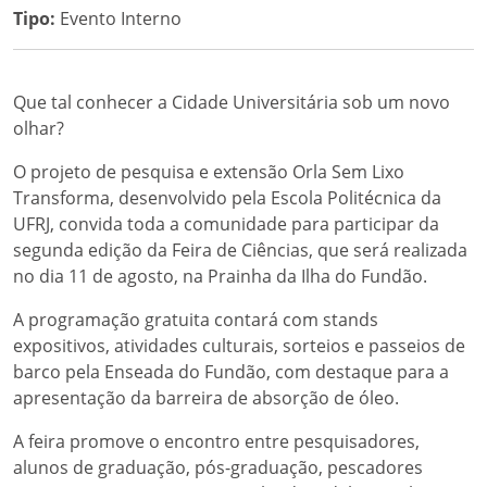
Tipo:
Evento Interno
Que tal conhecer a Cidade Universitária sob um novo
olhar?
O projeto de pesquisa e extensão Orla Sem Lixo
Transforma, desenvolvido pela Escola Politécnica da
UFRJ, convida toda a comunidade para participar da
segunda edição da Feira de Ciências, que será realizada
no dia 11 de agosto, na Prainha da Ilha do Fundão.
A programação gratuita contará com stands
expositivos, atividades culturais, sorteios e passeios de
barco pela Enseada do Fundão, com destaque para a
apresentação da barreira de absorção de óleo.
A feira promove o encontro entre pesquisadores,
alunos de graduação, pós-graduação, pescadores