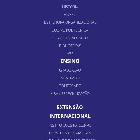
HISTÓRIA
MUSEU
ESTRUTURA ORGANIZACIONAL
EQUIPE POLITÉCNICA
CENTRO ACADÊMICO
BIBLIOTECAS
A3P
ENSINO
GRADUAÇÃO
MESTRADO
DOUTORADO
MBA / ESPECIALIZAÇÃO
EXTENSÃO
INTERNACIONAL
INSTITUIÇÕES PARCERIAS
ESPAÇO INTERCAMBISTA