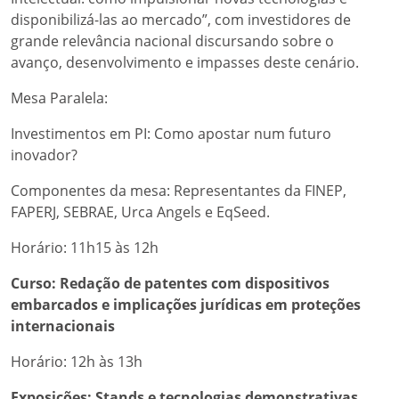
disponibilizá-las ao mercado”, com investidores de
grande relevância nacional discursando sobre o
avanço, desenvolvimento e impasses deste cenário.
Mesa Paralela:
Investimentos em PI: Como apostar num futuro
inovador?
Componentes da mesa: Representantes da FINEP,
FAPERJ, SEBRAE, Urca Angels e EqSeed.
Horário: 11h15 às 12h
Curso: Redação de patentes com dispositivos
embarcados e implicações jurídicas em proteções
internacionais
Horário: 12h às 13h
Exposições: Stands e tecnologias demonstrativas