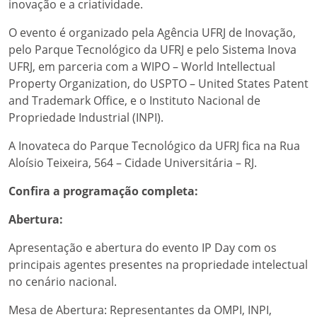
inovação e a criatividade.
O evento é organizado pela Agência UFRJ de Inovação,
pelo Parque Tecnológico da UFRJ e pelo Sistema Inova
UFRJ, em parceria com a WIPO – World Intellectual
Property Organization, do USPTO – United States Patent
and Trademark Office, e o Instituto Nacional de
Propriedade Industrial (INPI).
A Inovateca do Parque Tecnológico da UFRJ fica na Rua
Aloísio Teixeira, 564 – Cidade Universitária – RJ.
Confira a programação completa:
Abertura:
Apresentação e abertura do evento IP Day com os
principais agentes presentes na propriedade intelectual
no cenário nacional.
Mesa de Abertura: Representantes da OMPI, INPI,