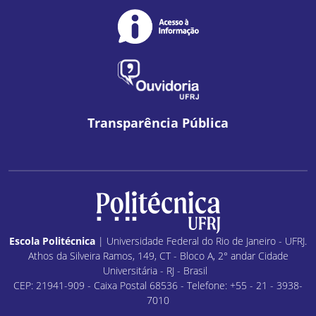
Transparência Pública
Escola Politécnica
| Universidade Federal do Rio de Janeiro - UFRJ.
Athos da Silveira Ramos, 149, CT - Bloco A, 2° andar Cidade
Universitária - RJ - Brasil
CEP: 21941-909 - Caixa Postal 68536 - Telefone: +55 - 21 - 3938-
7010