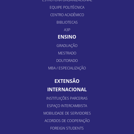
EQUIPE POLITÉCNICA
CENTRO ACADÊMICO
BIBLIOTECAS
A3P
ENSINO
GRADUAÇÃO
MESTRADO
DOUTORADO
MBA / ESPECIALIZAÇÃO
EXTENSÃO
INTERNACIONAL
INSTITUIÇÕES PARCERIAS
ESPAÇO INTERCAMBISTA
MOBILIDADE DE SERVIDORES
ACORDOS DE COOPERAÇÃO
FOREIGN STUDENTS