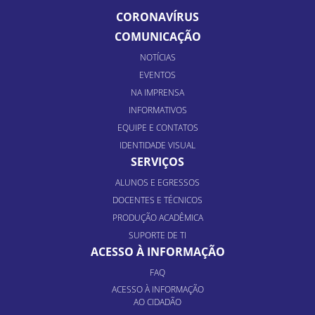
CORONAVÍRUS
COMUNICAÇÃO
NOTÍCIAS
EVENTOS
NA IMPRENSA
INFORMATIVOS
EQUIPE E CONTATOS
IDENTIDADE VISUAL
SERVIÇOS
ALUNOS E EGRESSOS
DOCENTES E TÉCNICOS
PRODUÇÃO ACADÊMICA
SUPORTE DE TI
ACESSO À INFORMAÇÃO
FAQ
ACESSO À INFORMAÇÃO
AO CIDADÃO