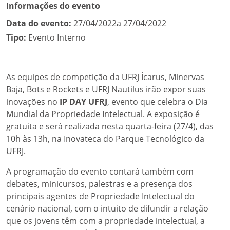
Informações do evento
Data do evento:
27/04/2022a 27/04/2022
Tipo:
Evento Interno
As equipes de competição da UFRJ Ícarus, Minervas
Baja, Bots e Rockets e UFRJ Nautilus irão expor suas
inovações no
IP DAY UFRJ
, evento que celebra o Dia
Mundial da Propriedade Intelectual. A exposição é
gratuita e será realizada nesta quarta-feira (27/4), das
10h às 13h, na Inovateca do Parque Tecnológico da
UFRJ.
A programação do evento contará também com
debates, minicursos, palestras e a presença dos
principais agentes de Propriedade Intelectual do
cenário nacional, com o intuito de difundir a relação
que os jovens têm com a propriedade intelectual, a