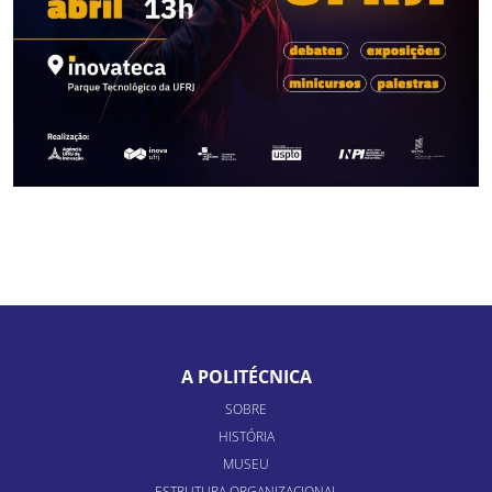
A POLITÉCNICA
SOBRE
HISTÓRIA
MUSEU
ESTRUTURA ORGANIZACIONAL