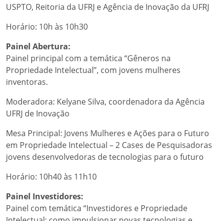
USPTO, Reitoria da UFRJ e Agência de Inovação da UFRJ
Horário: 10h às 10h30
Painel Abertura:
Painel principal com a temática “Gêneros na
Propriedade Intelectual”, com jovens mulheres
inventoras.
Moderadora: Kelyane Silva, coordenadora da Agência
UFRJ de Inovação
Mesa Principal: Jovens Mulheres e Ações para o Futuro
em Propriedade Intelectual – 2 Cases de Pesquisadoras
jovens desenvolvedoras de tecnologias para o futuro
Horário: 10h40 às 11h10
Painel Investidores:
Painel com temática “Investidores e Propriedade
Intelectual: como impulsionar novas tecnologias e