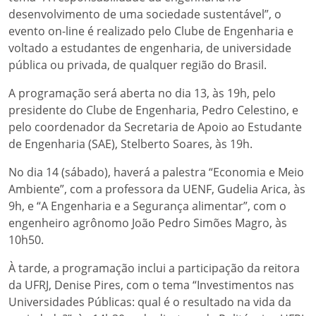
desenvolvimento de uma sociedade sustentável”, o
evento on-line é realizado pelo Clube de Engenharia e
voltado a estudantes de engenharia, de universidade
pública ou privada, de qualquer região do Brasil.
A programação será aberta no dia 13, às 19h, pelo
presidente do Clube de Engenharia, Pedro Celestino, e
pelo coordenador da Secretaria de Apoio ao Estudante
de Engenharia (SAE), Stelberto Soares, às 19h.
No dia 14 (sábado), haverá a palestra “Economia e Meio
Ambiente”, com a professora da UENF, Gudelia Arica, às
9h, e “A Engenharia e a Segurança alimentar”, com o
engenheiro agrônomo João Pedro Simões Magro, às
10h50.
À tarde, a programação inclui a participação da reitora
da UFRJ, Denise Pires, com o tema “Investimentos nas
Universidades Públicas: qual é o resultado na vida da