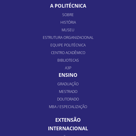
A POLITÉCNICA
SOBRE
HISTÓRIA
MUSEU
ESTRUTURA ORGANIZACIONAL
EQUIPE POLITÉCNICA
CENTRO ACADÊMICO
BIBLIOTECAS
A3P
ENSINO
GRADUAÇÃO
MESTRADO
DOUTORADO
MBA / ESPECIALIZAÇÃO
EXTENSÃO
INTERNACIONAL