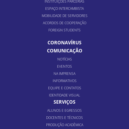
INSTITUIÇÕES PARCERIAS
ESPAÇO INTERCAMBISTA
MOBILIDADE DE SERVIDORES
ACORDOS DE COOPERAÇÃO
FOREIGN STUDENTS
CORONAVÍRUS
COMUNICAÇÃO
NOTÍCIAS
EVENTOS
NA IMPRENSA
INFORMATIVOS
EQUIPE E CONTATOS
IDENTIDADE VISUAL
SERVIÇOS
ALUNOS E EGRESSOS
DOCENTES E TÉCNICOS
PRODUÇÃO ACADÊMICA