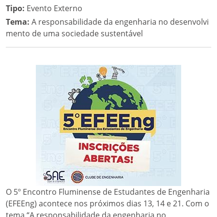
Tipo:
Evento Externo
Tema:
A responsabilidade da engenharia no desenvolvi
mento de uma sociedade sustentável
O 5º Encontro Fluminense de Estudantes de Engenharia
(EFEEng) acontece nos próximos dias 13, 14 e 21. Com o
tema “A responsabilidade da engenharia no