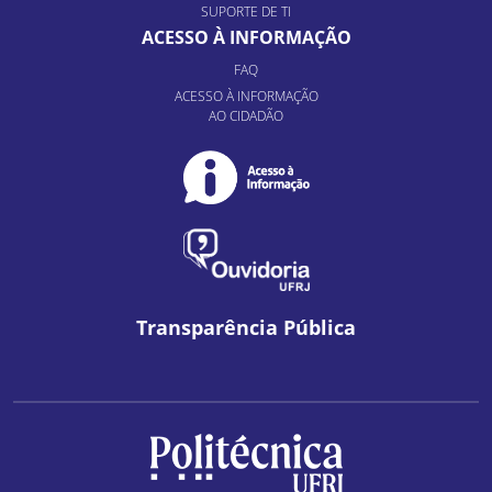
SUPORTE DE TI
ACESSO À INFORMAÇÃO
FAQ
ACESSO À INFORMAÇÃO
AO CIDADÃO
Transparência Pública