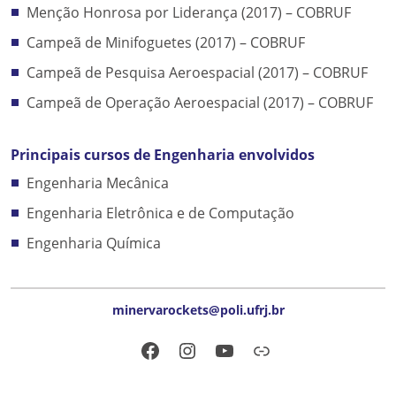
Menção Honrosa por Liderança (2017) – COBRUF
Campeã de Minifoguetes (2017) – COBRUF
Campeã de Pesquisa Aeroespacial (2017) – COBRUF
Campeã de Operação Aeroespacial (2017) – COBRUF
Principais cursos de Engenharia envolvidos
Engenharia Mecânica
Engenharia Eletrônica e de Computação
Engenharia Química
minervarockets@poli.ufrj.br
Facebook
Instagram
YouTube
Link