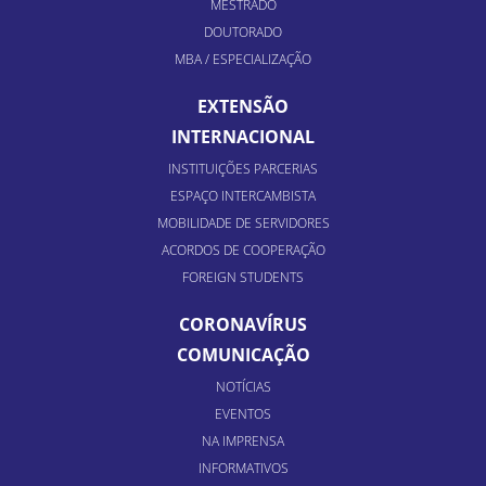
MESTRADO
DOUTORADO
MBA / ESPECIALIZAÇÃO
EXTENSÃO
INTERNACIONAL
INSTITUIÇÕES PARCERIAS
ESPAÇO INTERCAMBISTA
MOBILIDADE DE SERVIDORES
ACORDOS DE COOPERAÇÃO
FOREIGN STUDENTS
CORONAVÍRUS
COMUNICAÇÃO
NOTÍCIAS
EVENTOS
NA IMPRENSA
INFORMATIVOS