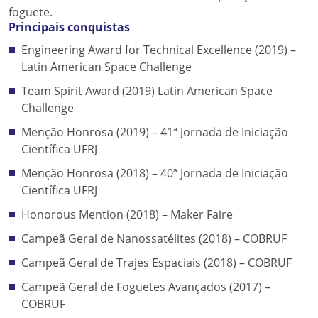
foguete.
Principais conquistas
Engineering Award for Technical Excellence (2019) –
Latin American Space Challenge
Team Spirit Award (2019) Latin American Space
Challenge
Menção Honrosa (2019) – 41ª Jornada de Iniciação
Científica UFRJ
Menção Honrosa (2018) – 40ª Jornada de Iniciação
Científica UFRJ
Honorous Mention (2018) – Maker Faire
Campeã Geral de Nanossatélites (2018) – COBRUF
Campeã Geral de Trajes Espaciais (2018) – COBRUF
Campeã Geral de Foguetes Avançados (2017) –
COBRUF