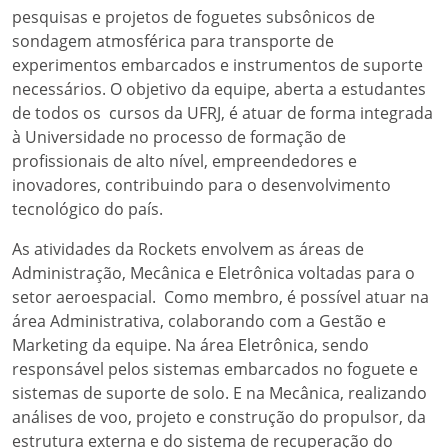
pesquisas e projetos de foguetes subsônicos de
sondagem atmosférica para transporte de
experimentos embarcados e instrumentos de suporte
necessários. O objetivo da equipe, aberta a estudantes
de todos os cursos da UFRJ, é atuar de forma integrada
à Universidade no processo de formação de
profissionais de alto nível, empreendedores e
inovadores, contribuindo para o desenvolvimento
tecnológico do país.
As atividades da Rockets envolvem as áreas de
Administração, Mecânica e Eletrônica voltadas para o
setor aeroespacial. Como membro, é possível atuar na
área Administrativa, colaborando com a Gestão e
Marketing da equipe. Na área Eletrônica, sendo
responsável pelos sistemas embarcados no foguete e
sistemas de suporte de solo. E na Mecânica, realizando
análises de voo, projeto e construção do propulsor, da
estrutura externa e do sistema de recuperação do