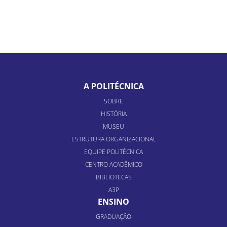
A POLITÉCNICA
SOBRE
HISTÓRIA
MUSEU
ESTRUTURA ORGANIZACIONAL
EQUIPE POLITÉCNICA
CENTRO ACADÊMICO
BIBLIOTECAS
A3P
ENSINO
GRADUAÇÃO