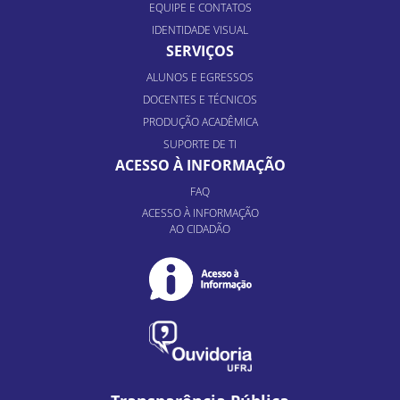
EQUIPE E CONTATOS
IDENTIDADE VISUAL
SERVIÇOS
ALUNOS E EGRESSOS
DOCENTES E TÉCNICOS
PRODUÇÃO ACADÊMICA
SUPORTE DE TI
ACESSO À INFORMAÇÃO
FAQ
ACESSO À INFORMAÇÃO
AO CIDADÃO