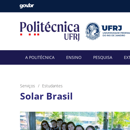
A POLITÉCNICA
ENSINO
PESQUISA
EX
Serviços
Estudantes
Solar Brasil