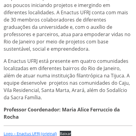
aos poucos iniciando projetos e imergindo em
diferentes localidades. A Enactus UFRJ conta com mais
de 30 membros colaboradores de diferentes
graduações da universidade e, com o auxílio de
professores e parceiros, atua para empoderar vidas no
Rio de Janeiro por meio de projetos com base
sustentável, social e empreendedora.
A Enactus UFRJ está presente em quatro comunidades
localizadas em diferentes bairros do Rio de Janeiro,
além de atuar numa instituição filantrópica na Tijuca. A
equipe desenvolve projetos nas comunidades do Caju,
Vila Residencial, Santa Marta, Arará, além do Sodalício
da Sacra Família.
Professor Coordenador:
Maria Alice Ferruccio da
Rocha
Logo – Enactus UFRJ (original)
Baixar