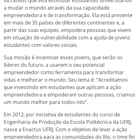
lucrativos que visa estimular estudantes universitários
a mudar o mundo através da sua capacidade
empreendedora e de transformação. Ela está presente
em mais de 35 países de diferentes continentes e, a
partir das suas equipes, empodera pessoas que vivem
em situação de vulnerabilidade com a ajuda de jovens
estudantes com valores sociais.
Sua missão é incentivar esses jovens, que serão os
líderes do futuro, a usarem o seu potencial
empreendedor como ferramenta para transformar
vidas e melhorar o mundo. Seu lema é: “Acreditamos
que investindo em estudantes que aplicam a ação
empreendedora e empoderam outras pessoas, criamos
um mundo melhor para todos nós”.
Em 2012, por iniciativa de estudantes do curso de
Engenharia de Produção da Escola Politécnica da UFRJ,
nasce a Enactus UFRJ. Com o objetivo de levar a ação
empreendedora para as comunidades do Rio, o time foi