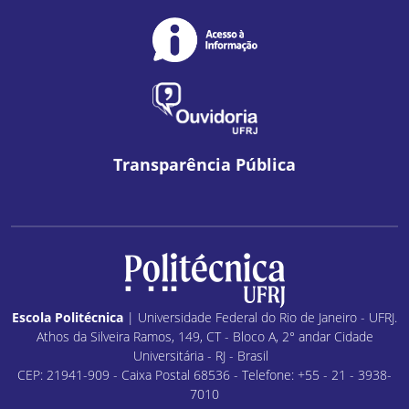
Transparência Pública
Escola Politécnica
| Universidade Federal do Rio de Janeiro - UFRJ.
Athos da Silveira Ramos, 149, CT - Bloco A, 2° andar Cidade
Universitária - RJ - Brasil
CEP: 21941-909 - Caixa Postal 68536 - Telefone: +55 - 21 - 3938-
7010