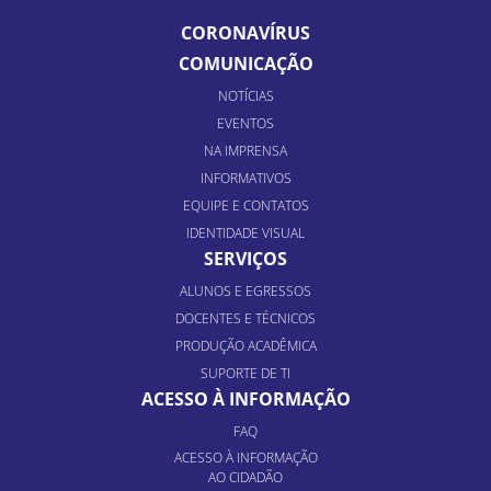
CORONAVÍRUS
COMUNICAÇÃO
NOTÍCIAS
EVENTOS
NA IMPRENSA
INFORMATIVOS
EQUIPE E CONTATOS
IDENTIDADE VISUAL
SERVIÇOS
ALUNOS E EGRESSOS
DOCENTES E TÉCNICOS
PRODUÇÃO ACADÊMICA
SUPORTE DE TI
ACESSO À INFORMAÇÃO
FAQ
ACESSO À INFORMAÇÃO
AO CIDADÃO