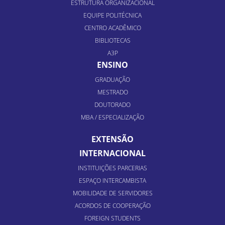
ESTRUTURA ORGANIZACIONAL
EQUIPE POLITÉCNICA
CENTRO ACADÊMICO
BIBLIOTECAS
A3P
ENSINO
GRADUAÇÃO
MESTRADO
DOUTORADO
MBA / ESPECIALIZAÇÃO
EXTENSÃO
INTERNACIONAL
INSTITUIÇÕES PARCERIAS
ESPAÇO INTERCAMBISTA
MOBILIDADE DE SERVIDORES
ACORDOS DE COOPERAÇÃO
FOREIGN STUDENTS