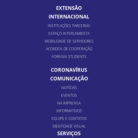
EXTENSÃO
INTERNACIONAL
INSTITUIÇÕES PARCERIAS
ESPAÇO INTERCAMBISTA
MOBILIDADE DE SERVIDORES
ACORDOS DE COOPERAÇÃO
FOREIGN STUDENTS
CORONAVÍRUS
COMUNICAÇÃO
NOTÍCIAS
EVENTOS
NA IMPRENSA
INFORMATIVOS
EQUIPE E CONTATOS
IDENTIDADE VISUAL
SERVIÇOS