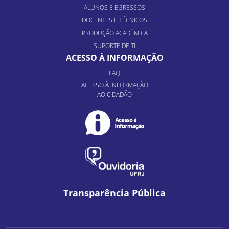
ALUNOS E EGRESSOS
DOCENTES E TÉCNICOS
PRODUÇÃO ACADÊMICA
SUPORTE DE TI
ACESSO À INFORMAÇÃO
FAQ
ACESSO À INFORMAÇÃO
AO CIDADÃO
Transparência Pública