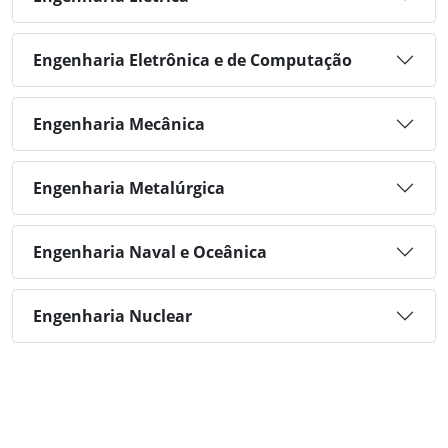
Engenharia Eletrônica e de Computação
Engenharia Mecânica
Engenharia Metalúrgica
Engenharia Naval e Oceânica
Engenharia Nuclear