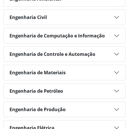
Engenharia Civil
Engenharia de Computação e Informação
Engenharia de Controle e Automação
Engenharia de Materiais
Engenharia de Petróleo
Engenharia de Produção
Engenharia Elétrica