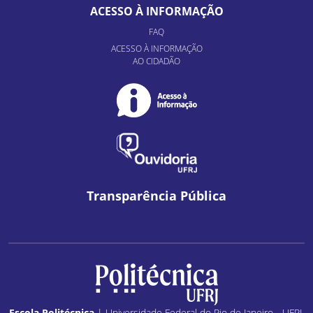
ACESSO À INFORMAÇÃO
FAQ
ACESSO À INFORMAÇÃO
AO CIDADÃO
Transparência Pública
Escola Politécnica
| Universidade Federal do Rio de Janeiro - UFRJ.