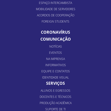
ESPAÇO INTERCAMBISTA
MOBILIDADE DE SERVIDORES
ACORDOS DE COOPERAÇÃO
FOREIGN STUDENTS
CORONAVÍRUS
COMUNICAÇÃO
NOTÍCIAS
EVENTOS
NA IMPRENSA
INFORMATIVOS
EQUIPE E CONTATOS
IDENTIDADE VISUAL
SERVIÇOS
ALUNOS E EGRESSOS
DOCENTES E TÉCNICOS
PRODUÇÃO ACADÊMICA
SUPORTE DE TI