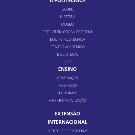
A POLITÉCNICA
SOBRE
HISTÓRIA
MUSEU
ESTRUTURA ORGANIZACIONAL
EQUIPE POLITÉCNICA
CENTRO ACADÊMICO
BIBLIOTECAS
A3P
ENSINO
GRADUAÇÃO
MESTRADO
DOUTORADO
MBA / ESPECIALIZAÇÃO
EXTENSÃO
INTERNACIONAL
INSTITUIÇÕES PARCERIAS