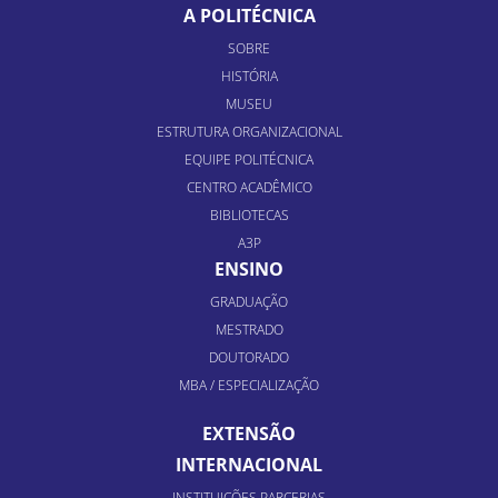
A POLITÉCNICA
SOBRE
HISTÓRIA
MUSEU
ESTRUTURA ORGANIZACIONAL
EQUIPE POLITÉCNICA
CENTRO ACADÊMICO
BIBLIOTECAS
A3P
ENSINO
GRADUAÇÃO
MESTRADO
DOUTORADO
MBA / ESPECIALIZAÇÃO
EXTENSÃO
INTERNACIONAL
INSTITUIÇÕES PARCERIAS