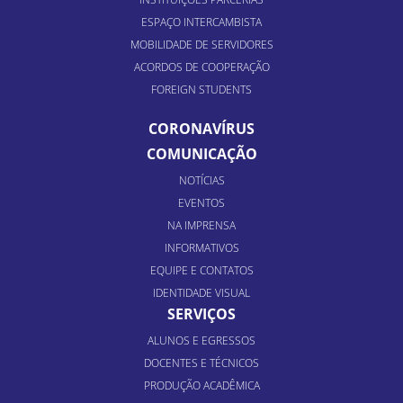
ESPAÇO INTERCAMBISTA
MOBILIDADE DE SERVIDORES
ACORDOS DE COOPERAÇÃO
FOREIGN STUDENTS
CORONAVÍRUS
COMUNICAÇÃO
NOTÍCIAS
EVENTOS
NA IMPRENSA
INFORMATIVOS
EQUIPE E CONTATOS
IDENTIDADE VISUAL
SERVIÇOS
ALUNOS E EGRESSOS
DOCENTES E TÉCNICOS
PRODUÇÃO ACADÊMICA