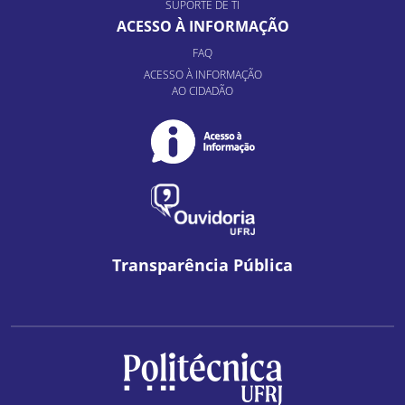
SUPORTE DE TI
ACESSO À INFORMAÇÃO
FAQ
ACESSO À INFORMAÇÃO
AO CIDADÃO
Transparência Pública