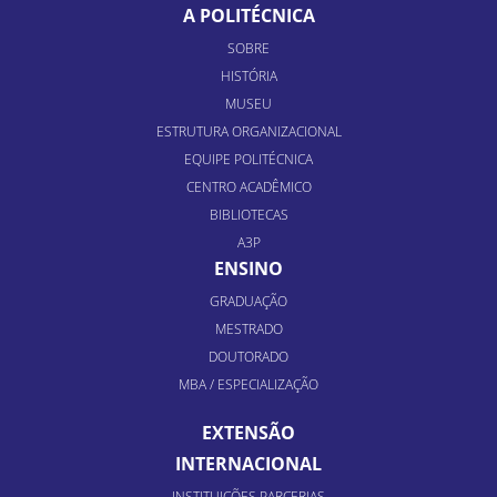
A POLITÉCNICA
SOBRE
HISTÓRIA
MUSEU
ESTRUTURA ORGANIZACIONAL
EQUIPE POLITÉCNICA
CENTRO ACADÊMICO
BIBLIOTECAS
A3P
ENSINO
GRADUAÇÃO
MESTRADO
DOUTORADO
MBA / ESPECIALIZAÇÃO
EXTENSÃO
INTERNACIONAL
INSTITUIÇÕES PARCERIAS