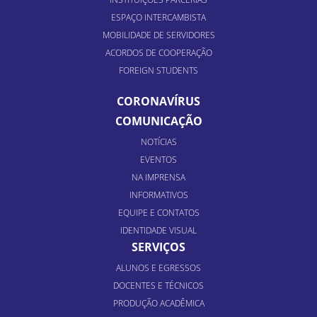
ESPAÇO INTERCAMBISTA
MOBILIDADE DE SERVIDORES
ACORDOS DE COOPERAÇÃO
FOREIGN STUDENTS
CORONAVÍRUS
COMUNICAÇÃO
NOTÍCIAS
EVENTOS
NA IMPRENSA
INFORMATIVOS
EQUIPE E CONTATOS
IDENTIDADE VISUAL
SERVIÇOS
ALUNOS E EGRESSOS
DOCENTES E TÉCNICOS
PRODUÇÃO ACADÊMICA