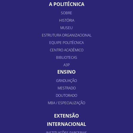
A POLITÉCNICA
SOBRE
HISTÓRIA
MUSEU
ESTRUTURA ORGANIZACIONAL
EQUIPE POLITÉCNICA
CENTRO ACADÊMICO
BIBLIOTECAS
A3P
ENSINO
GRADUAÇÃO
MESTRADO
DOUTORADO
MBA / ESPECIALIZAÇÃO
EXTENSÃO
INTERNACIONAL
INSTITUIÇÕES PARCERIAS