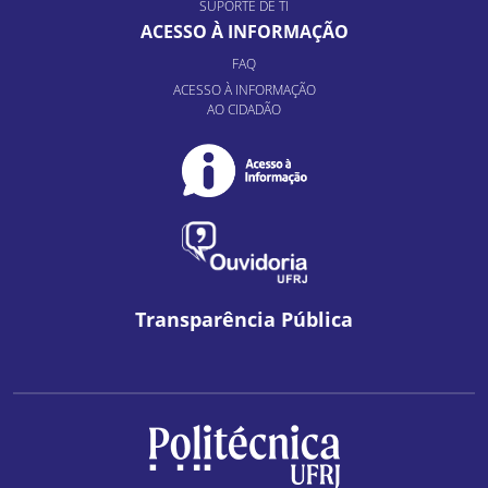
SUPORTE DE TI
ACESSO À INFORMAÇÃO
FAQ
ACESSO À INFORMAÇÃO
AO CIDADÃO
Transparência Pública