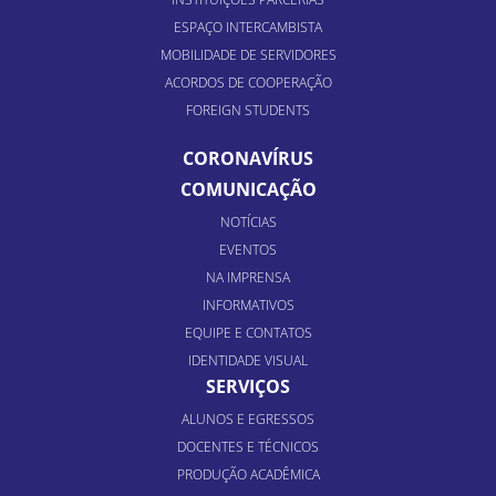
ESPAÇO INTERCAMBISTA
MOBILIDADE DE SERVIDORES
ACORDOS DE COOPERAÇÃO
FOREIGN STUDENTS
CORONAVÍRUS
COMUNICAÇÃO
NOTÍCIAS
EVENTOS
NA IMPRENSA
INFORMATIVOS
EQUIPE E CONTATOS
IDENTIDADE VISUAL
SERVIÇOS
ALUNOS E EGRESSOS
DOCENTES E TÉCNICOS
PRODUÇÃO ACADÊMICA