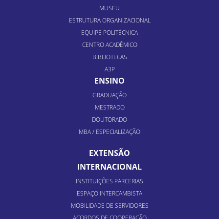
MUSEU
ESTRUTURA ORGANIZACIONAL
EQUIPE POLITÉCNICA
CENTRO ACADÊMICO
BIBLIOTECAS
A3P
ENSINO
GRADUAÇÃO
MESTRADO
DOUTORADO
MBA / ESPECIALIZAÇÃO
EXTENSÃO
INTERNACIONAL
INSTITUIÇÕES PARCERIAS
ESPAÇO INTERCAMBISTA
MOBILIDADE DE SERVIDORES
ACORDOS DE COOPERAÇÃO