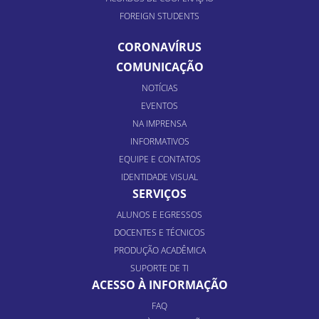
FOREIGN STUDENTS
CORONAVÍRUS
COMUNICAÇÃO
NOTÍCIAS
EVENTOS
NA IMPRENSA
INFORMATIVOS
EQUIPE E CONTATOS
IDENTIDADE VISUAL
SERVIÇOS
ALUNOS E EGRESSOS
DOCENTES E TÉCNICOS
PRODUÇÃO ACADÊMICA
SUPORTE DE TI
ACESSO À INFORMAÇÃO
FAQ